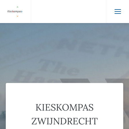
KIESKOMPAS
ZWIJNDRECHT